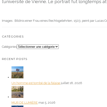
l’université de Vienne. Le portrait fut longtemps at
Images : Bildnis einer Frau eines Rechtsgelehrten, 1503, peint par Lucas C
CATÉGORIES
Catégories
RECENT POSTS
Un homme est tombé de la falaise
juillet 18, 2026
MUR DE LUMIÈRE
mai 5, 2026