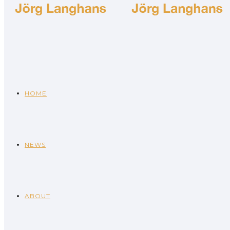
HOME
NEWS
ABOUT