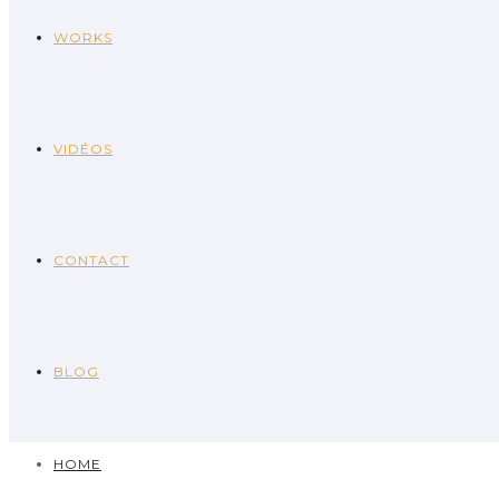
WORKS
VIDÉOS
CONTACT
BLOG
HOME